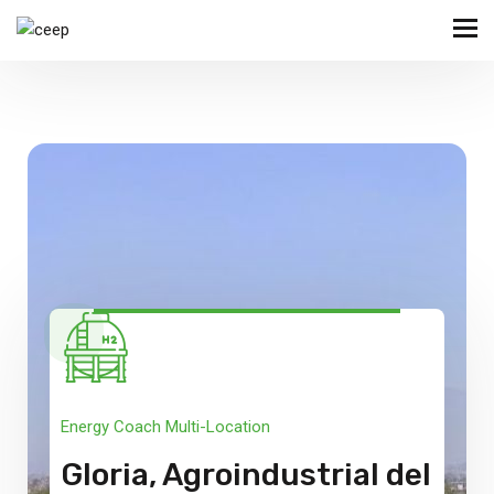
Energy Coach Multi-Location
Gloria, Agroindustrial del