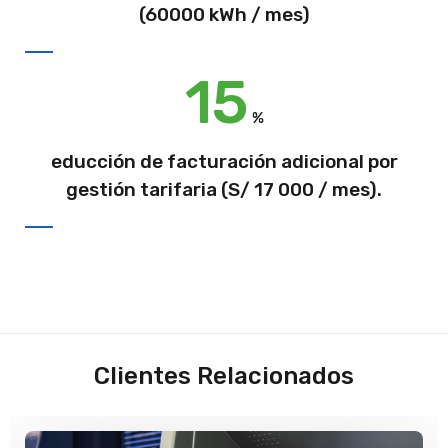
(60000 kWh / mes)
15
%
educción de facturación adicional por
gestión tarifaria (S/ 17 000 / mes).
Clientes Relacionados