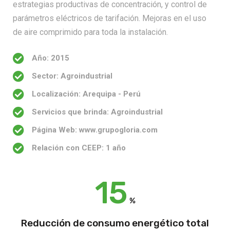
estrategias productivas de concentración, y control de
parámetros eléctricos de tarifación. Mejoras en el uso
de aire comprimido para toda la instalación.
Año: 2015
Sector: Agroindustrial
Localización: Arequipa - Perú
Servicios que brinda: Agroindustrial
Página Web: www.grupogloria.com
Relación con CEEP: 1 año
15
%
Reducción de consumo energético total