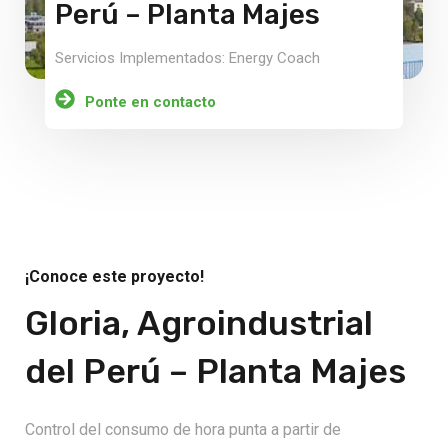
Perú – Planta Majes
Servicios Implementados: Energy Coach
Ponte en contacto
¡Conoce este proyecto!
Gloria, Agroindustrial
del Perú – Planta Majes
Control del consumo de hora punta a partir de