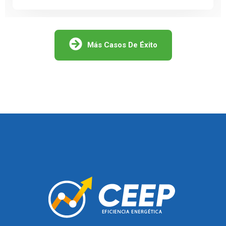
Más Casos De Éxito