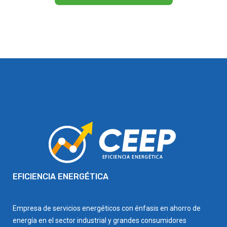
EFICIENCIA ENERGÉTICA
Empresa de servicios energéticos con énfasis en ahorro de
energía en el sector industrial y grandes consumidores