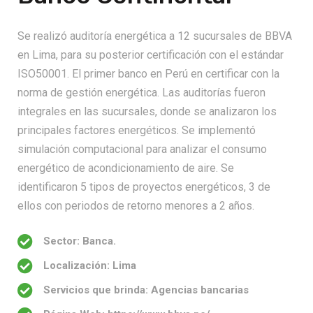
Se realizó auditoría energética a 12 sucursales de BBVA
en Lima, para su posterior certificación con el estándar
ISO50001. El primer banco en Perú en certificar con la
norma de gestión energética. Las auditorías fueron
integrales en las sucursales, donde se analizaron los
principales factores energéticos. Se implementó
simulación computacional para analizar el consumo
energético de acondicionamiento de aire. Se
identificaron 5 tipos de proyectos energéticos, 3 de
ellos con periodos de retorno menores a 2 años.
Sector: Banca.
Localización: Lima
Servicios que brinda: Agencias bancarias