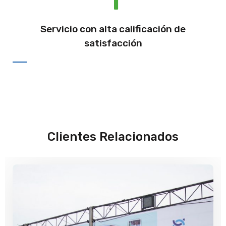
Servicio con alta calificación de
satisfacción
Clientes Relacionados