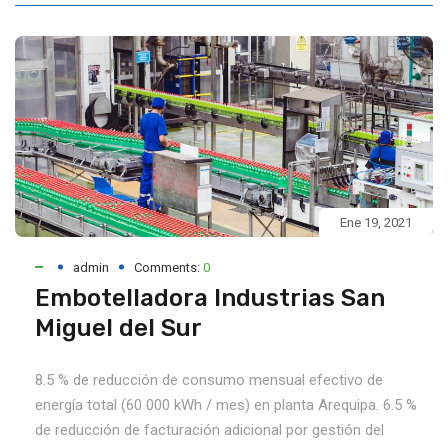
Ene 19, 2021
admin
Comments:
0
Embotelladora Industrias San
Miguel del Sur
8.5 % de reducción de consumo mensual efectivo de
energía total (60 000 kWh / mes) en planta Arequipa. 6.5 %
de reducción de facturación adicional por gestión del