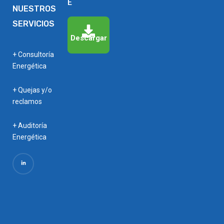
E
NUESTROS
SERVICIOS
Descargar
+ Consultoría
Energética
+ Quejas y/o
reclamos
+ Auditoría
Energética