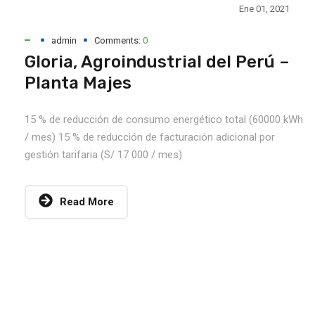
Ene 01, 2021
admin
Comments:
0
Gloria, Agroindustrial del Perú –
Planta Majes
15 % de reducción de consumo energético total (60000 kWh
/ mes) 15 % de reducción de facturación adicional por
gestión tarifaria (S/ 17 000 / mes)
Read More