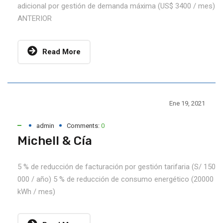
adicional por gestión de demanda máxima (US$ 3400 / mes)
ANTERIOR
Read More
Ene 19, 2021
admin
Comments:
0
Michell & Cía
5 % de reducción de facturación por gestión tarifaria (S/ 150
000 / año) 5 % de reducción de consumo energético (20000
kWh / mes)