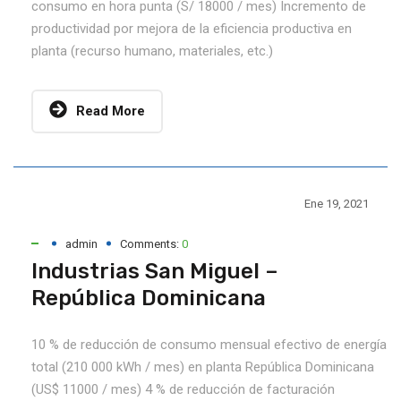
consumo en hora punta (S/ 18000 / mes) Incremento de
productividad por mejora de la eficiencia productiva en
planta (recurso humano, materiales, etc.)
Read More
Ene 19, 2021
admin
Comments:
0
Industrias San Miguel –
República Dominicana
10 % de reducción de consumo mensual efectivo de energía
total (210 000 kWh / mes) en planta República Dominicana
(US$ 11000 / mes) 4 % de reducción de facturación