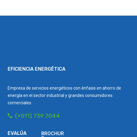
EFICIENCIA ENERGÉTICA
Empresa de servicios energéticos con énfasis en ahorro de
energía en el sector industrial y grandes consumidores
comerciales.
(+511) 739 7044
EVALÚA
BROCHUR