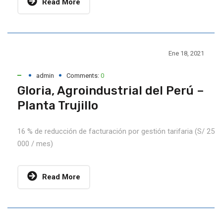
Read More
Ene 18, 2021
admin
Comments:
0
Gloria, Agroindustrial del Perú –
Planta Trujillo
16 % de reducción de facturación por gestión tarifaria (S/ 25
000 / mes)
Read More