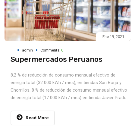
Ene 19, 2021
admin
Comments:
0
Supermercados Peruanos
8.2 % de reducción de consumo mensual efectivo de
energía total (32 000 kWh / mes), en tiendas San Borja y
Chorrillos. 8 % de reducción de consumo mensual efectivo
de energía total (17 000 kWh / mes) en tienda Javier Prado
Read More